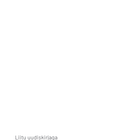
Liitu uudiskirjaga