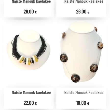
Naiste Manouk kaelakee
Naiste Manouk kaelakee
26.00
26.00
€
€
Naiste Manouk kaelakee
Naiste Manouk kaelakee
22.00
18.00
€
€