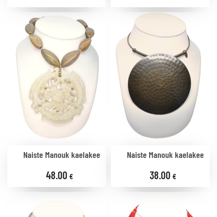
Naiste Manouk kaelakee
Naiste Manouk kaelakee
48.00
38.00
€
€