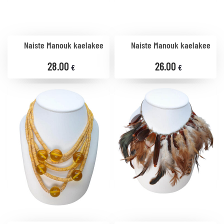
Naiste Manouk kaelakee
Naiste Manouk kaelakee
28.00
26.00
€
€