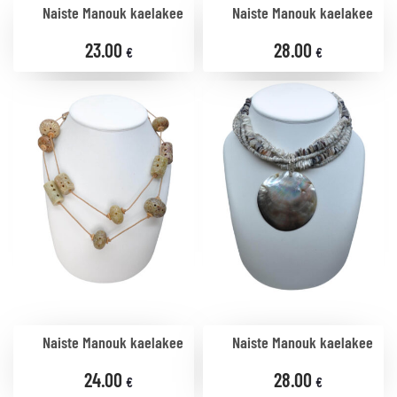
Naiste Manouk kaelakee
Naiste Manouk kaelakee
23.00
28.00
€
€
Naiste Manouk kaelakee
Naiste Manouk kaelakee
24.00
28.00
€
€