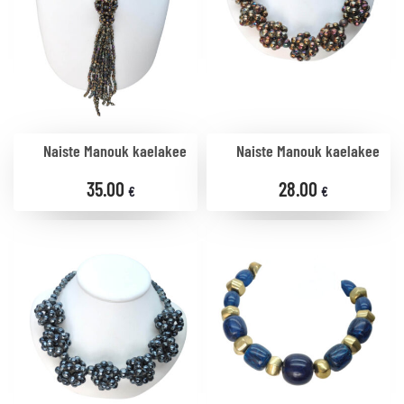
Naiste Manouk kaelakee
Naiste Manouk kaelakee
35.00
28.00
€
€