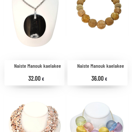
Naiste Manouk kaelakee
Naiste Manouk kaelakee
32.00
36.00
€
€