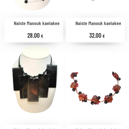
Naiste Manouk kaelakee
Naiste Manouk kaelakee
28.00
32.00
€
€