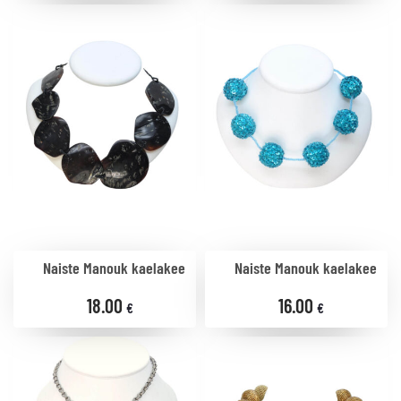
Naiste Manouk kaelakee
Naiste Manouk kaelakee
18.00
16.00
€
€