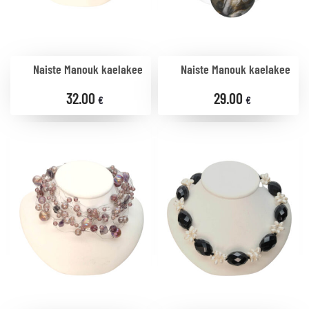
Naiste Manouk kaelakee
Naiste Manouk kaelakee
32.00
29.00
€
€