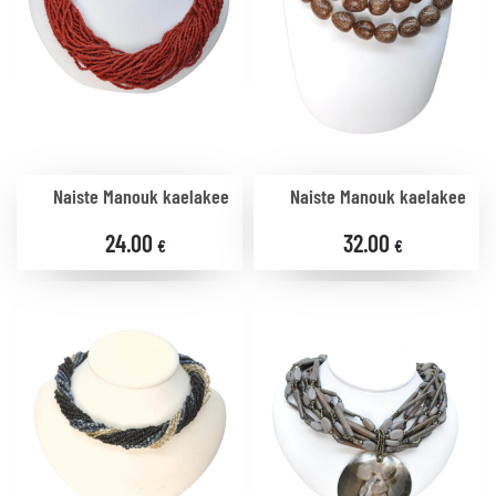
Naiste Manouk kaelakee
Naiste Manouk kaelakee
24.00
32.00
€
€