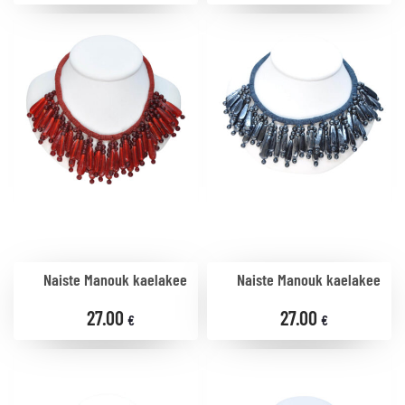
Naiste Manouk kaelakee
Naiste Manouk kaelakee
27.00
27.00
€
€