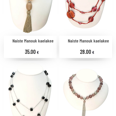
Naiste Manouk kaelakee
Naiste Manouk kaelakee
35.00
28.00
€
€