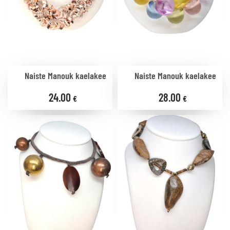
Naiste Manouk kaelakee
Naiste Manouk kaelakee
24.00
28.00
€
€