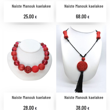
Naiste Manouk kaelakee
Naiste Manouk kaelakee
25.00
68.00
€
€
Naiste Manouk kaelakee
Naiste Manouk kaelakee
28.00
38.00
€
€