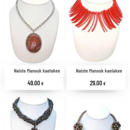
Naiste Manouk kaelakee
Naiste Manouk kaelakee
49.00
29.00
€
€