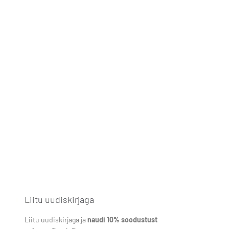
Liitu uudiskirjaga
Liitu uudiskirjaga ja
naudi 10% soodustust