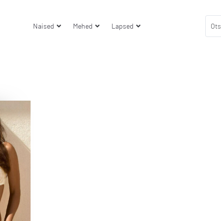
Naised
Mehed
Lapsed