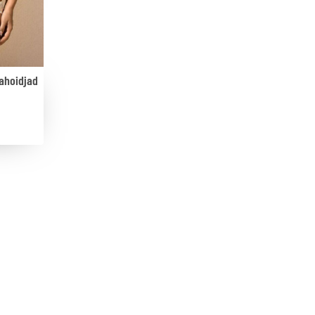
ahoidjad