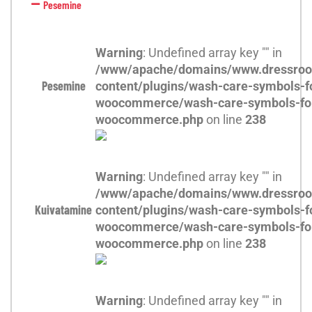
Pesemine
Warning
: Undefined array key "" in
/www/apache/domains/www.dressroo
Pesemine
content/plugins/wash-care-symbols-f
woocommerce/wash-care-symbols-fo
woocommerce.php
on line
238
Warning
: Undefined array key "" in
/www/apache/domains/www.dressroo
Kuivatamine
content/plugins/wash-care-symbols-f
woocommerce/wash-care-symbols-fo
woocommerce.php
on line
238
Warning
: Undefined array key "" in