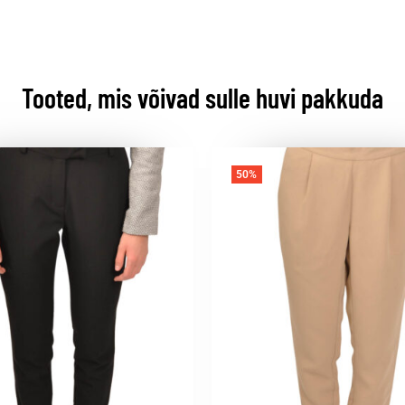
Tooted, mis võivad sulle huvi pakkuda
50%