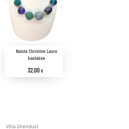
Naiste Christine Laure
kaelakee
32.00
€
Võta ühendust