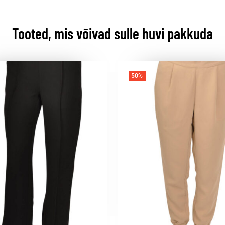
Tooted, mis võivad sulle huvi pakkuda
50%